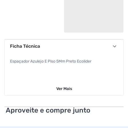
Ficha Técnica
Espaçador Azulejo E Piso 5Mm Preto Ecolider
Ver
Mais
Aproveite e compre junto