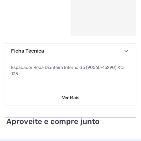
Ficha Técnica
Espacador Roda Dianteira Interno Gp (90560-15290) Xtz
125
Ver
Mais
Aproveite e compre junto