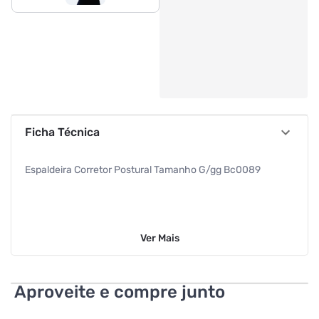
Ficha Técnica
Espaldeira Corretor Postural Tamanho G/gg Bc0089
Ver
Mais
Aproveite e compre junto