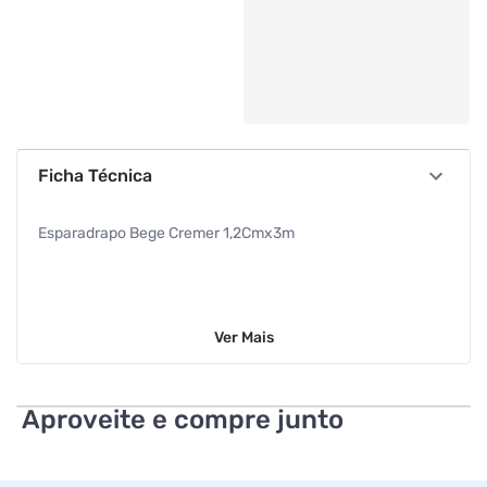
Ficha Técnica
Esparadrapo Bege Cremer 1,2Cmx3m
Ver
Mais
Aproveite e compre junto