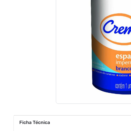
Ficha Técnica