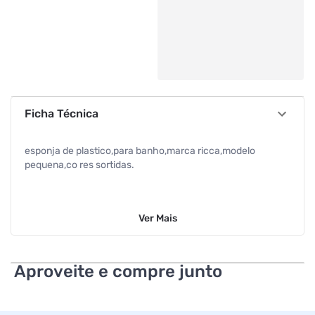
Ficha Técnica
esponja de plastico,para banho,marca ricca,modelo
pequena,co res sortidas.
Ver
Mais
Aproveite e compre junto