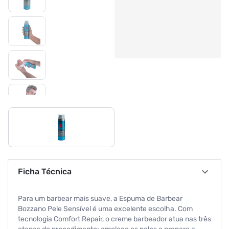
Ficha Técnica
Para um barbear mais suave, a Espuma de Barbear
Bozzano Pele Sensível é uma excelente escolha. Com
tecnologia Comfort Repair, o creme barbeador atua nas três