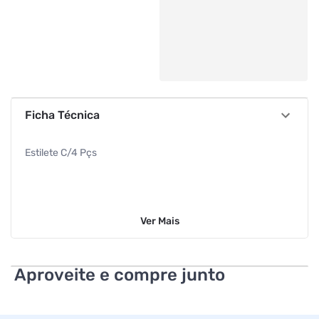
Ficha Técnica
Estilete C/4 Pçs
Ver
Mais
Aproveite e compre junto