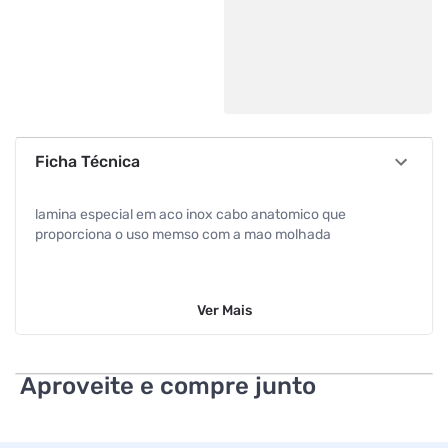
Ficha Técnica
lamina especial em aco inox cabo anatomico que
proporciona o uso memso com a mao molhada
Ver
Mais
Aproveite e compre junto