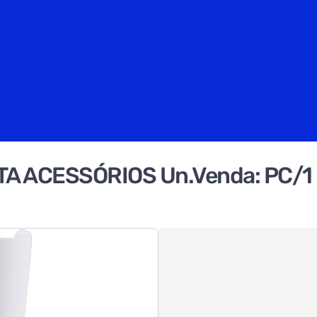
ITA ACESSÓRIOS Un.Venda: PC/1