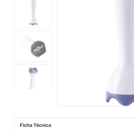
Ficha Técnica