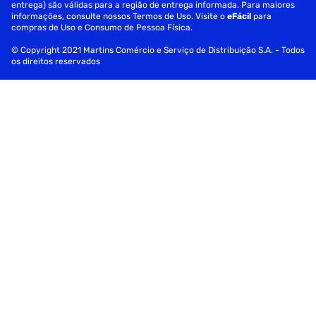
entrega) são válidas para a região de entrega informada. Para maiores
informações, consulte nossos Termos de Uso. Visite o
eFácil
para
compras de Uso e Consumo de Pessoa Física.
© Copyright 2021 Martins Comércio e Serviço de Distribuição S.A. - Todos
os direitos reservados