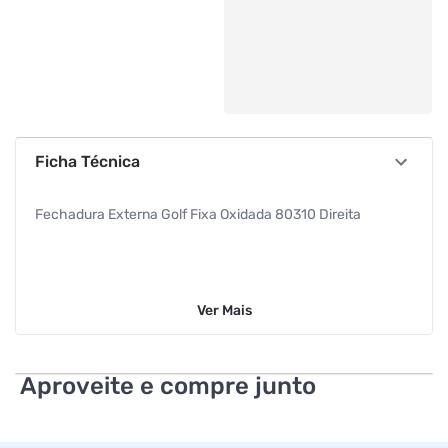
Ficha Técnica
Fechadura Externa Golf Fixa Oxidada 80310 Direita
Ver
Mais
Aproveite e compre junto