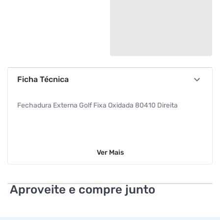
Ficha Técnica
Fechadura Externa Golf Fixa Oxidada 80410 Direita
Ver
Mais
Aproveite e compre junto