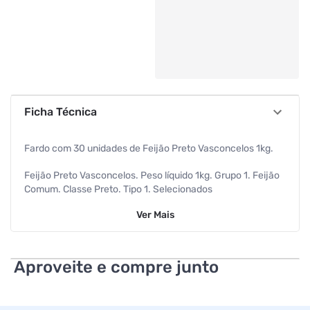
Ficha Técnica
Fardo com 30 unidades de Feijão Preto Vasconcelos 1kg.
Feijão Preto Vasconcelos. Peso líquido 1kg. Grupo 1. Feijão
Comum. Classe Preto. Tipo 1. Selecionados
eletronicamente.
Ver
Mais
Aproveite e compre junto