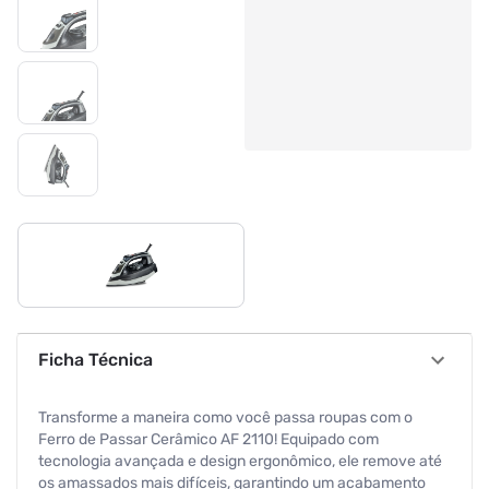
Ficha Técnica
Transforme a maneira como você passa roupas com o
Ferro de Passar Cerâmico AF 2110! Equipado com
tecnologia avançada e design ergonômico, ele remove até
os amassados mais difíceis, garantindo um acabamento