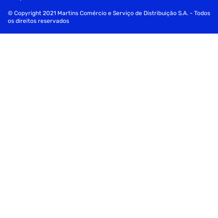
© Copyright 2021 Martins Comércio e Serviço de Distribuição S.A. - Todos
os direitos reservados