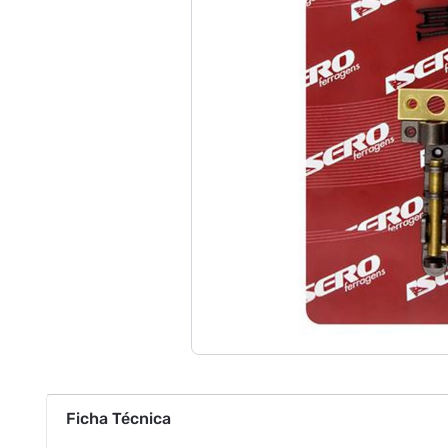
Ficha Técnica