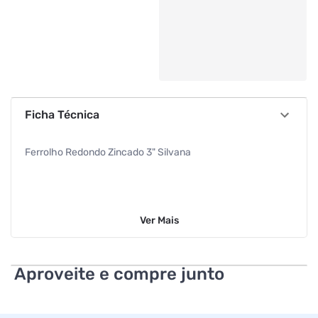
Ficha Técnica
Ferrolho Redondo Zincado 3" Silvana
Ver
Mais
Aproveite e compre junto