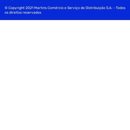
© Copyright 2021 Martins Comércio e Serviço de Distribuição S.A. - Todos
os direitos reservados