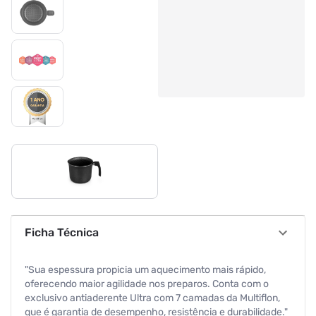
Ficha Técnica
"Sua espessura propicia um aquecimento mais rápido,
oferecendo maior agilidade nos preparos. Conta com o
exclusivo antiaderente Ultra com 7 camadas da Multiflon,
que é garantia de desempenho, resistência e durabilidade."