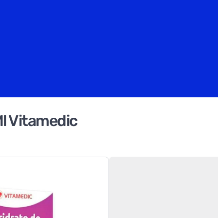
Ml Vitamedic