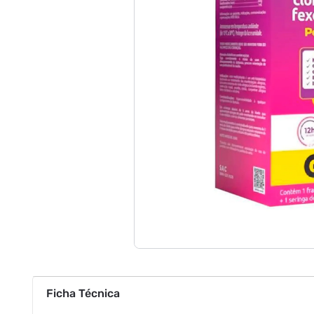
Ficha Técnica