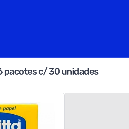
- 6 pacotes c/ 30 unidades