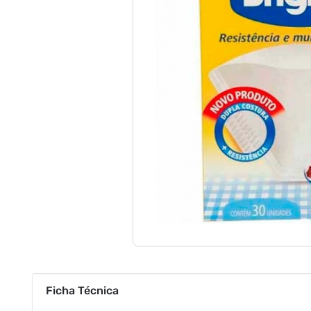
Ficha Técnica