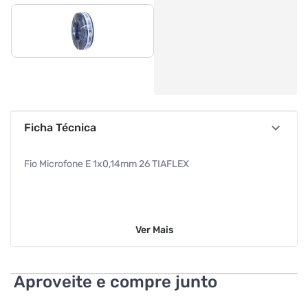
Ficha Técnica
Fio Microfone E 1x0,14mm 26 TIAFLEX
Ver
Mais
Aproveite e compre junto