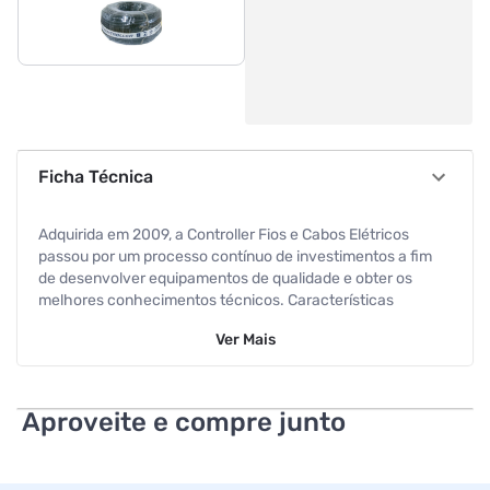
Ficha Técnica
Adquirida em 2009, a Controller Fios e Cabos Elétricos
passou por um processo contínuo de investimentos a fim
de desenvolver equipamentos de qualidade e obter os
melhores conhecimentos técnicos. Características
Ver
Mais
Cor: Preto Bitola: 4x1,00mm Embalagem: Rolo 100m
Aproveite e compre junto