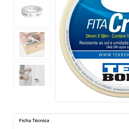
Ficha Técnica