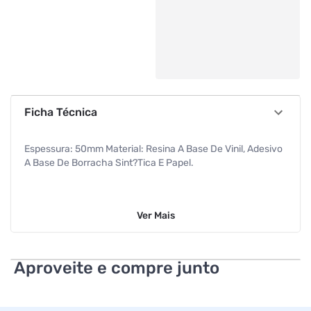
Ficha Técnica
Espessura: 50mm Material: Resina A Base De Vinil, Adesivo
A Base De Borracha Sint?Tica E Papel.
Ver
Mais
Aproveite e compre junto