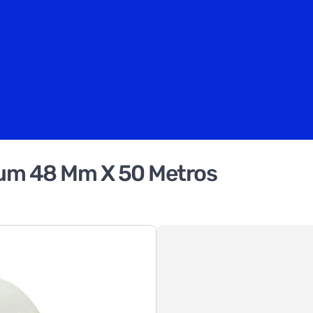
ium 48 Mm X 50 Metros