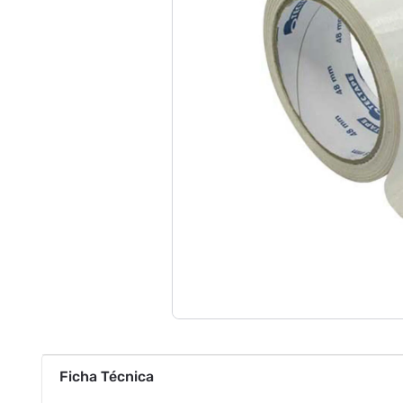
Ficha Técnica