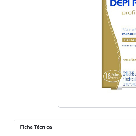
Ficha Técnica