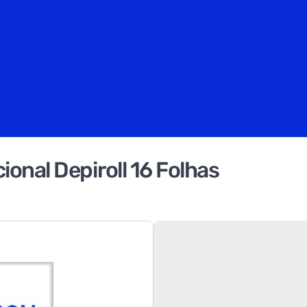
ional Depiroll 16 Folhas