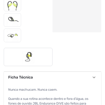
Ficha Técnica
Nunca machucam. Nunca caem.
Quando a sua rotina acontece dentro e fora d'água, os
fones de ouvido JBL Endurance DIVE são feitos para