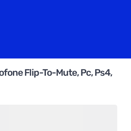
fone Flip-To-Mute, Pc, Ps4,