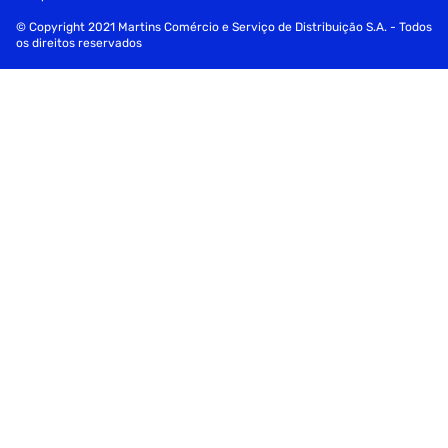
© Copyright 2021 Martins Comércio e Serviço de Distribuição S.A. - Todos
os direitos reservados