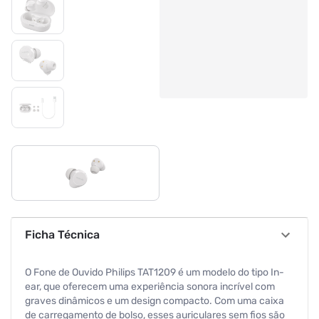
Ficha Técnica
O Fone de Ouvido Philips TAT1209 é um modelo do tipo In-
ear, que oferecem uma experiência sonora incrível com
graves dinâmicos e um design compacto. Com uma caixa
de carregamento de bolso, esses auriculares sem fios são