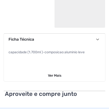
Ficha Técnica
capacidade (1.700ml )-composicao:aluminio leve
Ver
Mais
Aproveite e compre junto