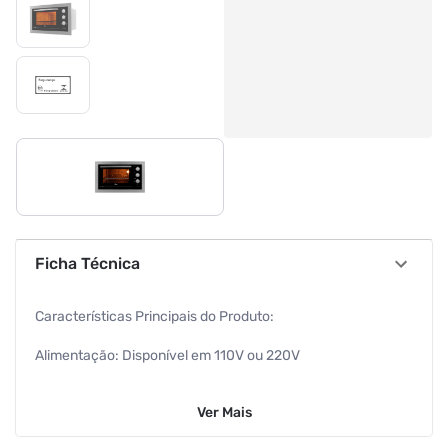
Ficha Técnica
Características Principais do Produto:
Alimentação: Disponível em 110V ou 220V
Altura: 42,0 cm
Ver
Mais
Largura: 66,5 cm