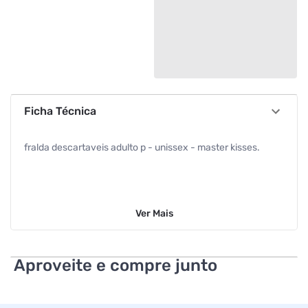
Ficha Técnica
fralda descartaveis adulto p - unissex - master kisses.
Ver
Mais
Aproveite e compre junto