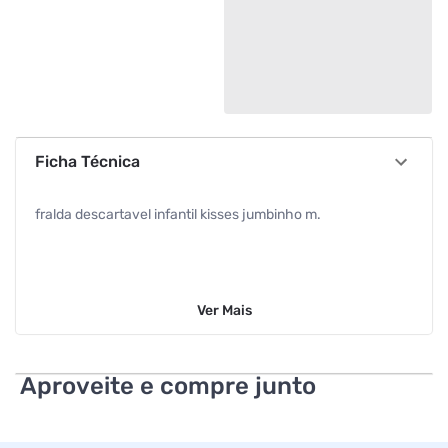
Ficha Técnica
fralda descartavel infantil kisses jumbinho m.
Ver
Mais
Aproveite e compre junto