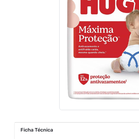
Ficha Técnica