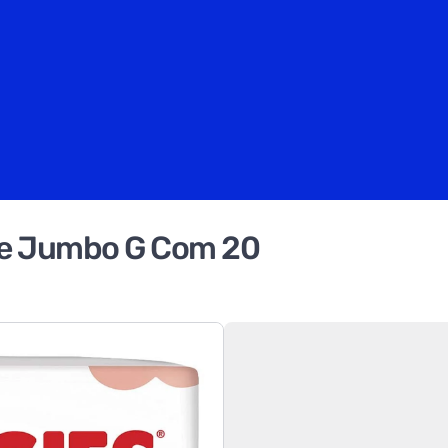
re Jumbo G Com 20