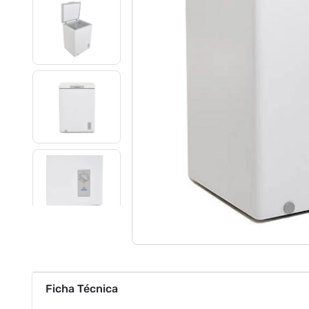
Ficha Técnica