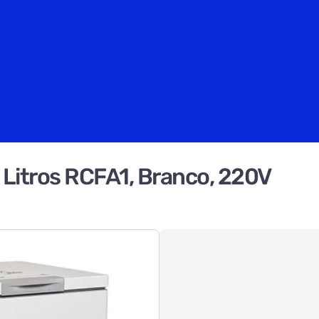
 Litros RCFA1, Branco, 220V