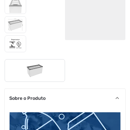
Sobre o Produto