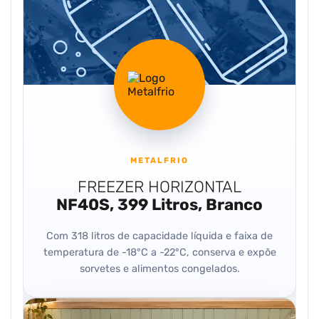
METALFRIO
FREEZER HORIZONTAL
NF40S, 399 Litros, Branco
Com 318 litros de capacidade líquida e faixa de
temperatura de -18°C a -22°C, conserva e expõe
sorvetes e alimentos congelados.