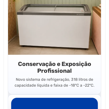
Conservação e Exposição
Profissional
Novo sistema de refrigeração, 318 litros de
capacidade líquida e faixa de -18°C a -22°C.