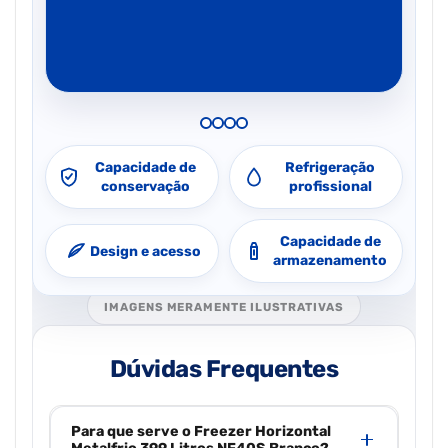
Capacidade de
Refrigeração
conservação
profissional
Capacidade de
Design e acesso
armazenamento
IMAGENS MERAMENTE ILUSTRATIVAS
Dúvidas Frequentes
Para que serve o Freezer Horizontal