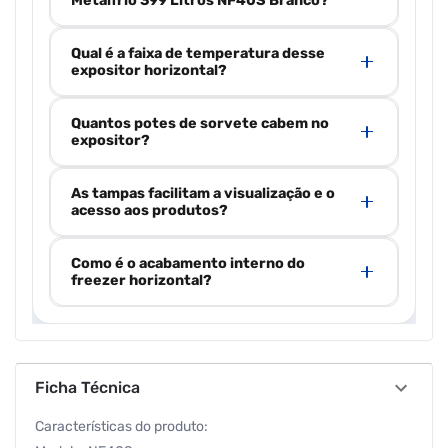
Metalfrio 399 Litros NF40S Branco?
Qual é a faixa de temperatura desse
expositor horizontal?
Quantos potes de sorvete cabem no
expositor?
As tampas facilitam a visualização e o
acesso aos produtos?
Como é o acabamento interno do
freezer horizontal?
Ficha Técnica
Características do produto: