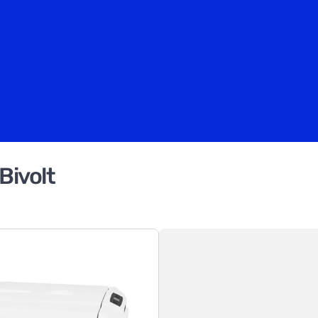
Bivolt