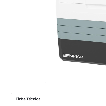
Ficha Técnica