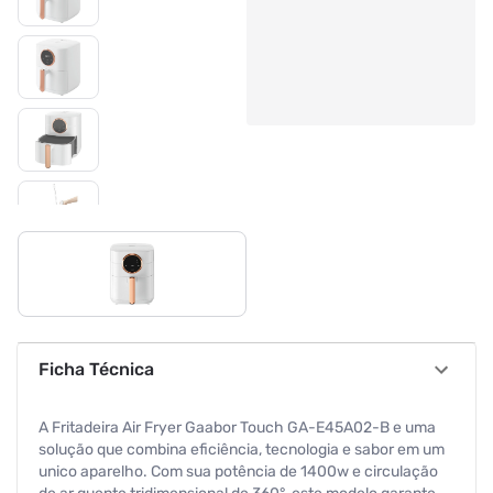
Ficha Técnica
A Fritadeira Air Fryer Gaabor Touch GA-E45A02-B e uma
solução que combina eficiência, tecnologia e sabor em um
unico aparelho. Com sua potência de 1400w e circulação