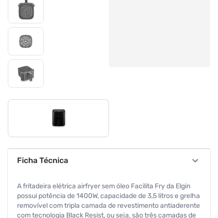
Ficha Técnica
A fritadeira elétrica airfryer sem óleo Facilita Fry da Elgin
possui potência de 1400W, capacidade de 3,5 litros e grelha
removível com tripla camada de revestimento antiaderente
com tecnologia Black Resist, ou seja, são três camadas de