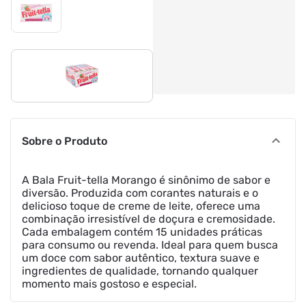
Sobre o Produto
A Bala Fruit-tella Morango é sinônimo de sabor e
diversão. Produzida com corantes naturais e o
delicioso toque de creme de leite, oferece uma
combinação irresistível de doçura e cremosidade.
Cada embalagem contém 15 unidades práticas
para consumo ou revenda. Ideal para quem busca
um doce com sabor autêntico, textura suave e
ingredientes de qualidade, tornando qualquer
momento mais gostoso e especial.