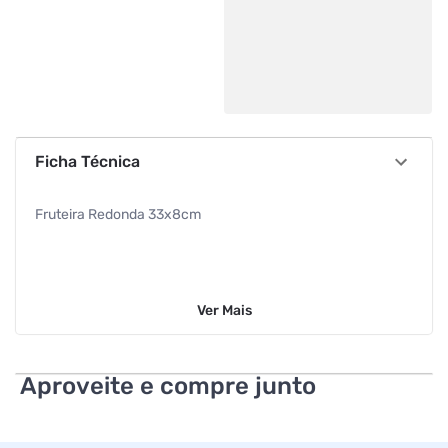
Ficha Técnica
Fruteira Redonda 33x8cm
Ver
Mais
Aproveite e compre junto