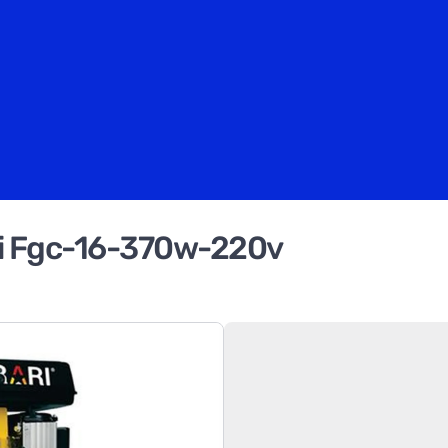
ri Fgc-16-370w-220v