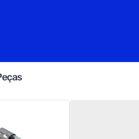
Peças