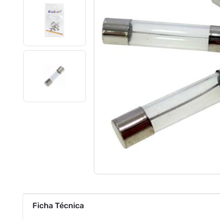
Ficha Técnica