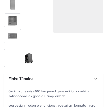
Ficha Técnica
O micro chassis s100 tempered glass edition combina
sofisticacao, elegancia e simplicidade.
seu design moderno e funcional, possui um formato micro