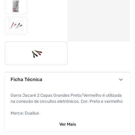
Ficha Técnica
Garra Jacaré 2 Capas Grandes Preto/Vermelho é utilizada
na conexão de circuitos eletrônicos. Cor: Preto e vermelho
Marca: Duallux
Ver
Mais
Comprimento da garra: 4,8 centímetros