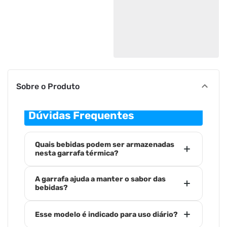
Sobre o Produto
Dúvidas Frequentes
Quais bebidas podem ser armazenadas
nesta garrafa térmica?
A garrafa ajuda a manter o sabor das
bebidas?
Esse modelo é indicado para uso diário?