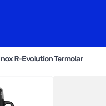
Inox R-Evolution Termolar