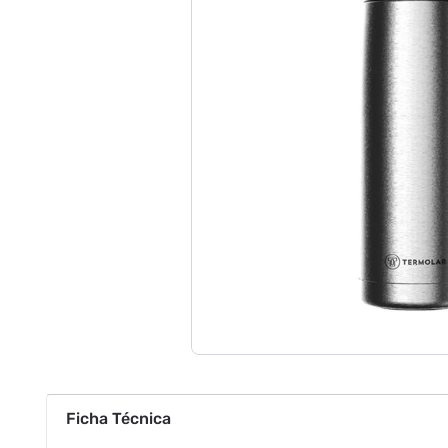
Ficha Técnica