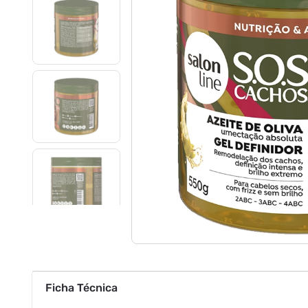
Ficha Técnica