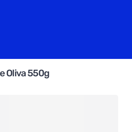
de Oliva 550g