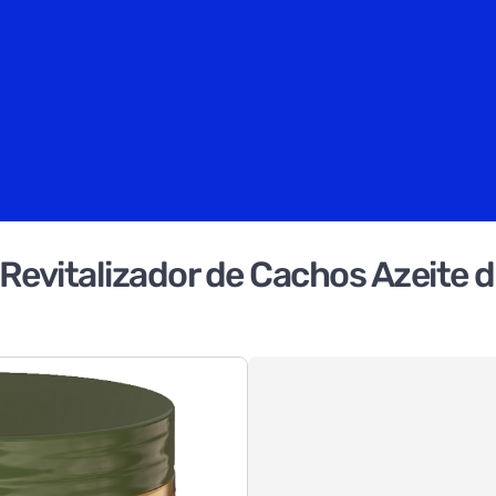
 Revitalizador de Cachos Azeite 