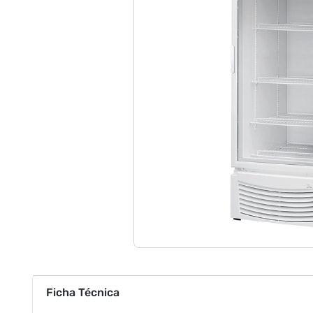
Ficha Técnica