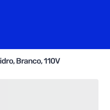
idro, Branco, 110V