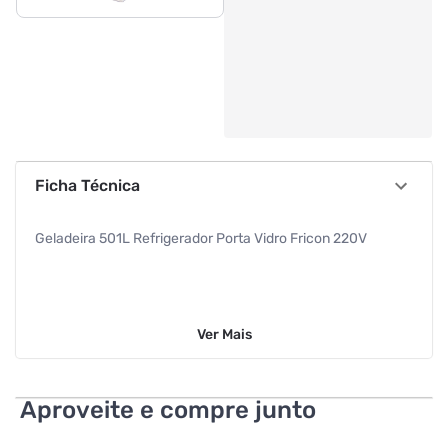
Ficha Técnica
Geladeira 501L Refrigerador Porta Vidro Fricon 220V
Ver
Mais
Aproveite e compre junto